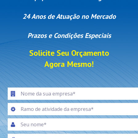
24 Anos de Atuação no Mercado
Prazos e Condições Especiais
Solicite Seu Orçamento
Agora Mesmo!