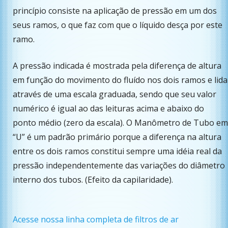
princípio consiste na aplicação de pressão em um dos
seus ramos, o que faz com que o líquido desça por este
ramo.
A pressão indicada é mostrada pela diferença de altura
em função do movimento do fluído nos dois ramos e lida
através de uma escala graduada, sendo que seu valor
numérico é igual ao das leituras acima e abaixo do
ponto médio (zero da escala). O Manômetro de Tubo em
“U” é um padrão primário porque a diferença na altura
entre os dois ramos constitui sempre uma idéia real da
pressão independentemente das variações do diâmetro
interno dos tubos. (Efeito da capilaridade).
Acesse nossa linha completa de filtros de ar