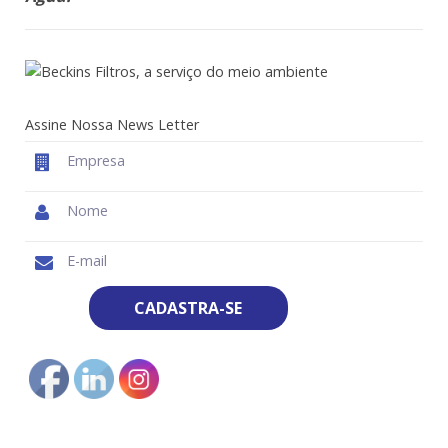
Assine Nossa News Letter