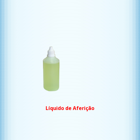
Líquido de Aferição