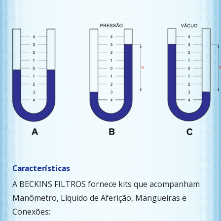
Características
A
BECKINS FILTROS
fornece kits que acompanham
Manômetro, Líquido de Aferição, Mangueiras e
Conexões: