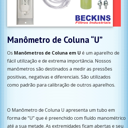
Manômetro de Coluna “U”
Os
Manômetros de Coluna em U
é um aparelho de
fácil utilização e de extrema importância. Nossos
manômetros são destinados a medir as pressões
positivas, negativas e diferenciais. São utilizados
como padrão para calibração de outros aparelhos.
O Manômetro de Coluna U apresenta um tubo em
forma de “U” que é preenchido com fluído manométrico
até a sua metade. As extremidades ficam abertas e seu