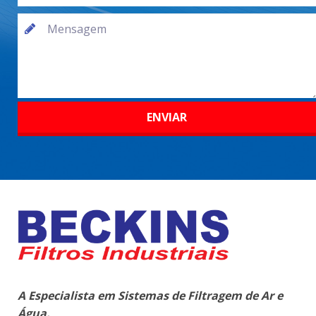
A Especialista em Sistemas de Filtragem de Ar e
Água.