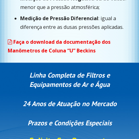
menor que a pressão atmosférica;
Medição de Pressão Diferencial
: igual a
diferença entre as dusas pressões aplicadas.
Faça o download da documentação dos
Manômetros de Coluna “U” Beckins
Linha Completa de Filtros e
Equipamentos de Ar e Água
24 Anos de Atuação no Mercado
Prazos e Condições Especiais