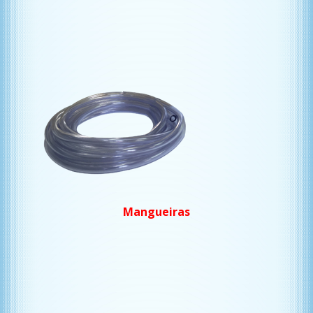
Mangueiras