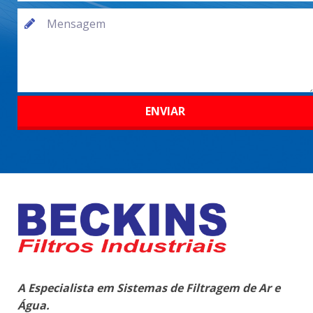
A Especialista em Sistemas de Filtragem de Ar e
Água.