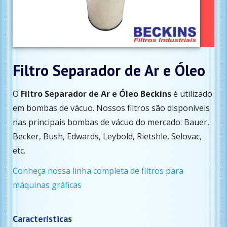
Filtro Separador de Ar e Óleo
O
Filtro Separador de Ar e Óleo Beckins
é utilizado
em bombas de vácuo. Nossos filtros são disponíveis
nas principais bombas de vácuo do mercado: Bauer,
Becker, Bush, Edwards, Leybold, Rietshle, Selovac,
etc.
Conheça nossa linha completa de filtros para
máquinas gráficas
Características