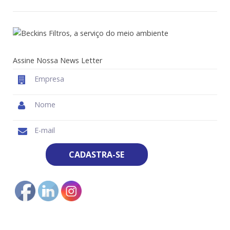
Assine Nossa News Letter