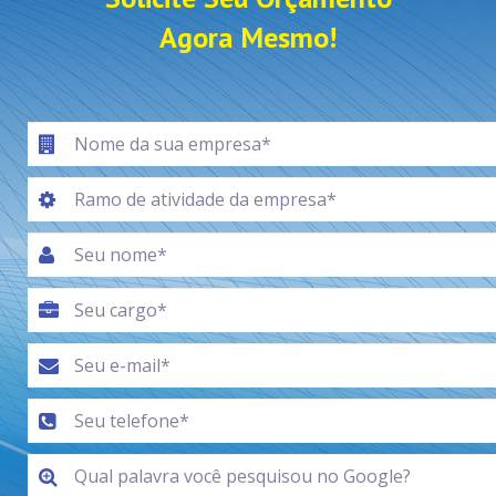
Agora Mesmo!