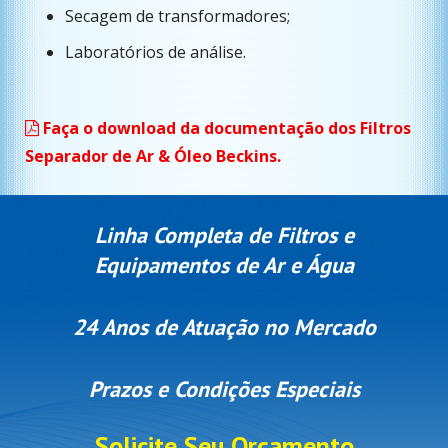
Secagem de transformadores;
Laboratórios de análise.
Faça o download da documentação dos Filtros
Separador de Ar & Óleo Beckins.
Linha Completa de Filtros e
Equipamentos de Ar e Água
24 Anos de Atuação no Mercado
Prazos e Condições Especiais
Solicite Seu Orçamento