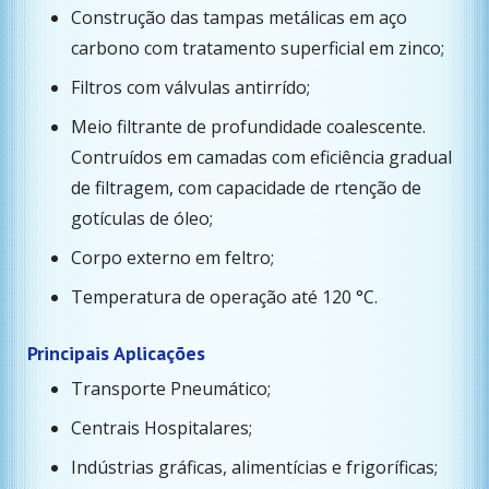
Construção das tampas metálicas em aço
carbono com tratamento superficial em zinco;
Filtros com válvulas antirrído;
Meio filtrante de profundidade coalescente.
Contruídos em camadas com eficiência gradual
de filtragem, com capacidade de rtenção de
gotículas de óleo;
Corpo externo em feltro;
Temperatura de operação até 120 °C.
Principais Aplicações
Transporte Pneumático;
Centrais Hospitalares;
Indústrias gráficas, alimentícias e frigoríficas;