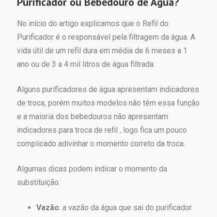
Purificador ou Bebedouro de Água?
No início do artigo explicamos que o Refil do
Purificador é o responsável pela filtragem da água. A
vida útil de um refil dura em média de 6 meses a 1
ano ou de 3 a 4 mil litros de água filtrada.
Alguns purificadores de água apresentam indicadores
de troca, porém muitos modelos não têm essa função
e a maioria dos bebedouros não apresentam
indicadores para troca de refil , logo fica um pouco
complicado adivinhar o momento correto da troca.
Algumas dicas podem indicar o momento da
substituição:
Vazão
: a vazão da água que sai do purificador