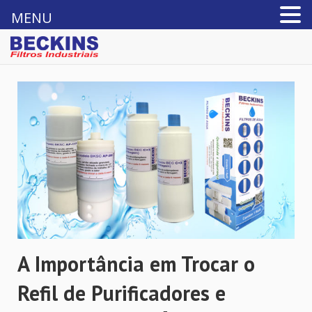
MENU
A Importância em Trocar o
Refil de Purificadores e