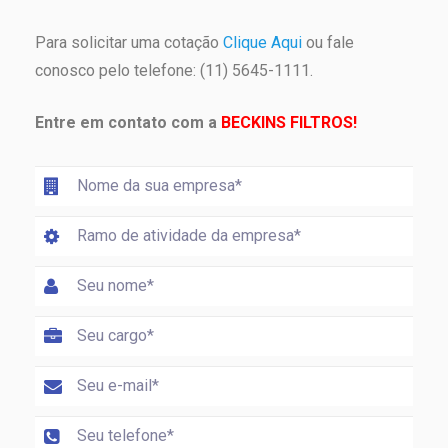
Para solicitar uma cotação
Clique Aqui
ou fale
conosco pelo telefone: (11) 5645-1111.
Entre em contato com a
BECKINS FILTROS!