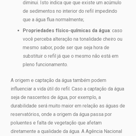
diminui. Isto indica que que existe um acúmulo
de sedimentos no interior do refil impedindo
que a água flua normalmente;
Propriedades físico-químicas da água
: caso
você perceba alteração na tonalidade cheiro ou
mesmo sabor, pode ser que seja hora de
substituir o refil já que o mesmo não está em
pleno funcionamento.
A origem e captação da água também podem
influenciar a vida útil do refil. Caso a captação da água
seja de nascentes de água, por exemplo, a
durabilidade será muito maior em relação as águas de
reservatórios, onde a origem da água passa por
poluentes e falta de vegetação que afetam
diretamente a qualidade da água. A Agência Nacional