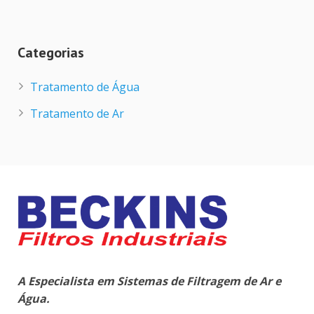
Categorias
Tratamento de Água
Tratamento de Ar
A Especialista em Sistemas de Filtragem de Ar e
Água.