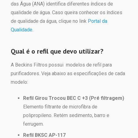
das Água (ANA) identifica diferentes índices de
qualidade de água. Caso queira conhecer os índices
de qualidade da água, clique no link
Portal da
Qualidade
.
Qual é o refil que devo utilizar?
A Beckins Filtros possui modelos de refil para
purificadores. Veja abaixo as especificações de cada
modelo:
Refil Girou Trocou BEC C +3 (Pré filtragem)
Elemento filtrante de microfibra de
polipropileno. Retém sedimento, barro e
ferrugem.
Refil BKSC AP-117