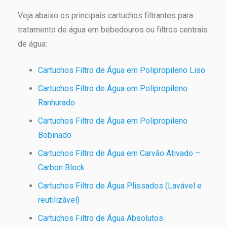
Veja abaixo os principais cartuchos filtrantes para
tratamento de água em bebedouros ou filtros centrais
de água:
Cartuchos Filtro de Água em Polipropileno Liso
Cartuchos Filtro de Água em Polipropileno
Ranhurado
Cartuchos Filtro de Água em Polipropileno
Bobinado
Cartuchos Filtro de Água em Carvão Ativado –
Carbon Block
Cartuchos Filtro de Água Plissados (Lavável e
reutilizável)
Cartuchos Filtro de Água Absolutos