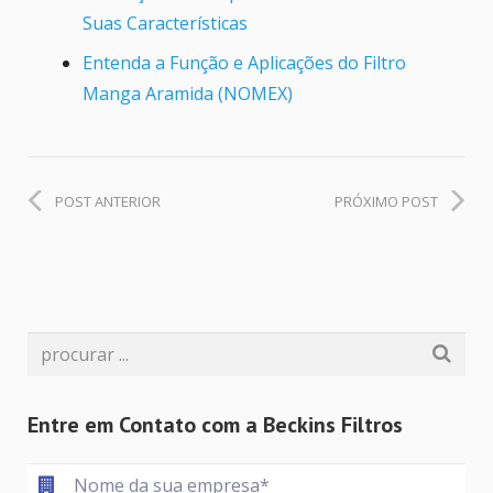
Suas Características
Entenda a Função e Aplicações do Filtro
Manga Aramida (NOMEX)
POST ANTERIOR
PRÓXIMO POST
Entre em Contato com a Beckins Filtros