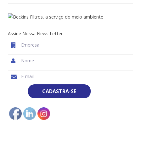
Assine Nossa News Letter