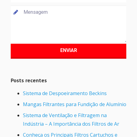
Posts recentes
Sistema de Despoeiramento Beckins
Mangas Filtrantes para Fundição de Alumínio
Sistema de Ventilação e Filtragem na
Indústria – A Importância dos Filtros de Ar
Conheça os Principais Filtros Cartuchos e