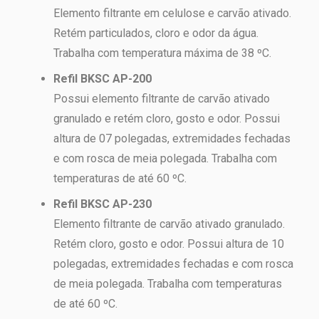
Elemento filtrante em celulose e carvão ativado.
Retém particulados, cloro e odor da água.
Trabalha com temperatura máxima de 38 ºC.
Refil BKSC AP-200
Possui elemento filtrante de carvão ativado
granulado e retém cloro, gosto e odor. Possui
altura de 07 polegadas, extremidades fechadas
e com rosca de meia polegada. Trabalha com
temperaturas de até 60 ºC.
Refil BKSC AP-230
Elemento filtrante de carvão ativado granulado.
Retém cloro, gosto e odor. Possui altura de 10
polegadas, extremidades fechadas e com rosca
de meia polegada. Trabalha com temperaturas
de até 60 ºC.