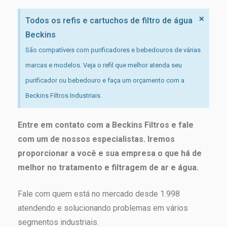
×
Todos os refis e cartuchos de filtro de água
Beckins
São compatíveis com purificadores e bebedouros de várias
marcas e modelos. Veja o refil que melhor atenda seu
purificador ou bebedouro e faça um orçamento com a
Beckins Filtros Industriais.
Entre em contato com a Beckins Filtros e fale
com um de nossos especialistas. Iremos
proporcionar a você e sua empresa o que há de
melhor no tratamento e filtragem de ar e água.
Fale com quem está no mercado desde 1.998
atendendo e solucionando problemas em vários
segmentos industriais.